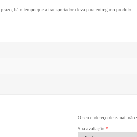
prazo, há o tempo que a transportadora leva para entregar o produto.
O seu endereço de e-mail não 
Sua avaliação
*