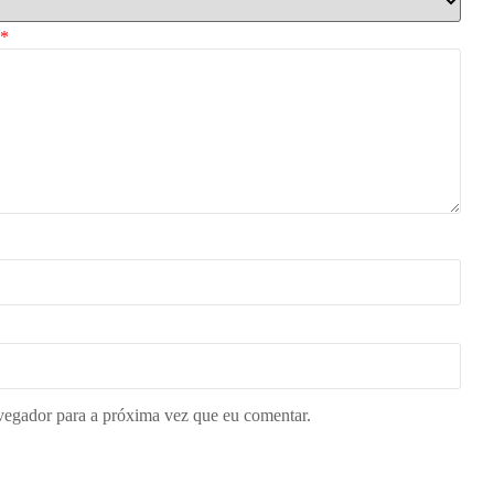
*
vegador para a próxima vez que eu comentar.