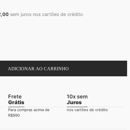
2,00
sem juros nos cartões de crédito
ADICIONAR AO CARRINHO
Frete
10x sem
Grátis
Juros
Para compras acima de
nos cartões de crédito
R$990