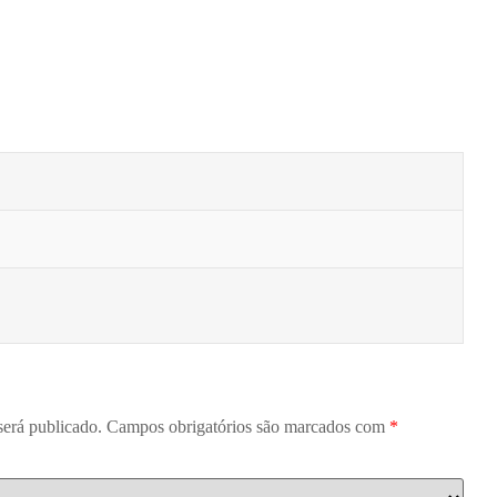
será publicado.
Campos obrigatórios são marcados com
*