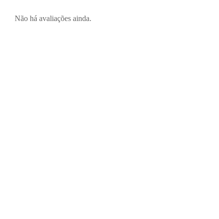
Não há avaliações ainda.