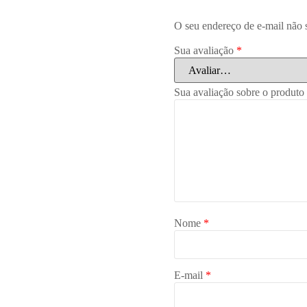
O seu endereço de e-mail não 
Sua avaliação
*
Sua avaliação sobre o produto
Nome
*
E-mail
*