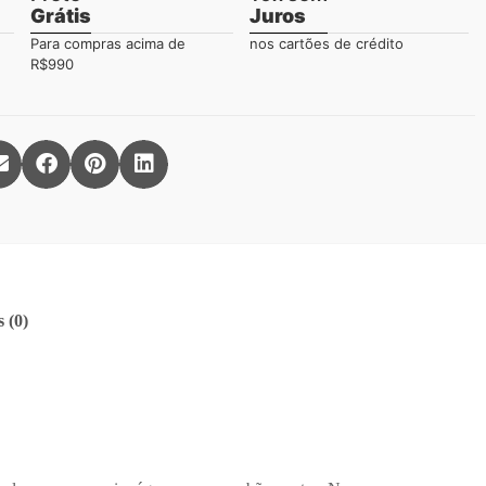
Grátis
Juros
Para compras acima de
nos cartões de crédito
R$990
 (0)