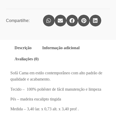
Compartilhe:
Descrição
Informação adicional
Avaliações (0)
Sofá Cama em estilo contemporâneo com alto padrão de
qualidade e acabamento.
Tecido – 100% poliéster de fácil manutenção e limpeza
Pés – madeira eucalipto tingida
Medida – 3,40 lar. x 0,73 alt. x 3,40 prof .