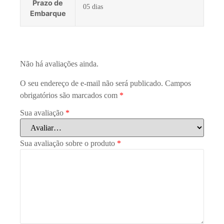
Prazo de
05 dias
Embarque
Não há avaliações ainda.
O seu endereço de e-mail não será publicado.
Campos
obrigatórios são marcados com
*
Sua avaliação
*
Sua avaliação sobre o produto
*