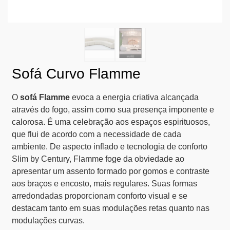
Sofá Curvo Flamme
O
sofá Flamme
evoca a energia criativa alcançada
através do fogo, assim como sua presença imponente e
calorosa. É uma celebração aos espaços espirituosos,
que flui de acordo com a necessidade de cada
ambiente. De aspecto inflado e tecnologia de conforto
Slim by Century, Flamme foge da obviedade ao
apresentar um assento formado por gomos e contraste
aos braços e encosto, mais regulares. Suas formas
arredondadas proporcionam conforto visual e se
destacam tanto em suas modulações retas quanto nas
modulações curvas.