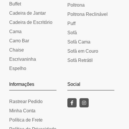
Buffet
Poltrona
Cadeira de Jantar
Poltrona Reclinável
Cadeira de Escritório
Puff
Cama
Sofá
Carro Bar
Sofá Cama
Chaise
Sofá em Couro
Escrivaninha
Sofá Retrátil
Espelho
Informações
Social
Rastrear Pedido
Minha Conta
Política de Frete