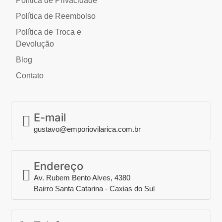
Política de Privacidade
Política de Reembolso
Política de Troca e
Devolução
Blog
Contato
E-mail
gustavo@emporiovilarica.com.br
Endereço
Av. Rubem Bento Alves, 4380
Bairro Santa Catarina - Caxias do Sul