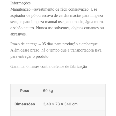
Informações
Manutenção –revestimento de fácil conservação. Use
aspirador de pó ou escova de cerdas macias para limpeza
seca, e para limpeza manual use pano macio, água morna
e sabão neutro. Nunca use solventes, objetos cortantes ou
abrasivos.
Prazo de entrega – 05 dias para produção e embarque.
Além desse prazo, há o tempo que a transportadora leva
para entregar o produto.
Garantia: 6 meses contra defeitos de fabricação
Peso
60 kg
Dimensões
3,40 × 73 × 340 cm