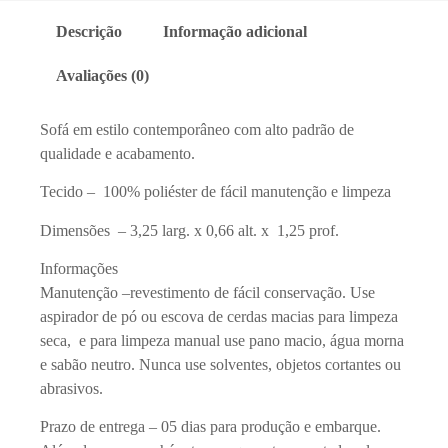
Descrição
Informação adicional
Avaliações (0)
Sofá em estilo contemporâneo com alto padrão de
qualidade e acabamento.
Tecido – 100% poliéster de fácil manutenção e limpeza
Dimensões – 3,25 larg. x 0,66 alt. x 1,25 prof.
Informações
Manutenção –revestimento de fácil conservação. Use
aspirador de pó ou escova de cerdas macias para limpeza
seca, e para limpeza manual use pano macio, água morna
e sabão neutro. Nunca use solventes, objetos cortantes ou
abrasivos.
Prazo de entrega – 05 dias para produção e embarque.