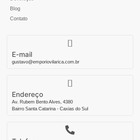
Blog
Contato
E-mail
gustavo@emporiovilarica.com.br
Endereço
Av. Rubem Bento Alves, 4380
Bairro Santa Catarina - Caxias do Sul