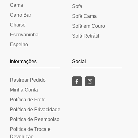
Cama
Sofá
Carro Bar
Sofá Cama
Chaise
Sofá em Couro
Escrivaninha
Sofá Retrátil
Espelho
Informações
Social
Rastrear Pedido
Minha Conta
Política de Frete
Política de Privacidade
Política de Reembolso
Política de Troca e
Devolução