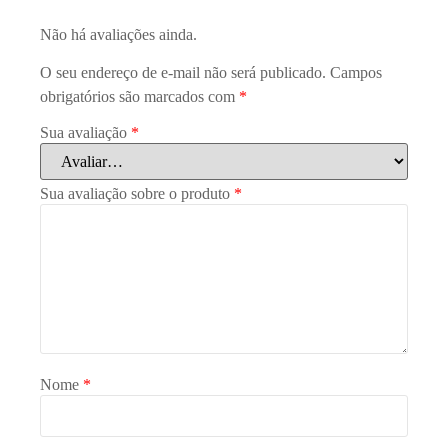
Não há avaliações ainda.
O seu endereço de e-mail não será publicado.
Campos
obrigatórios são marcados com
*
Sua avaliação
*
Sua avaliação sobre o produto
*
Nome
*