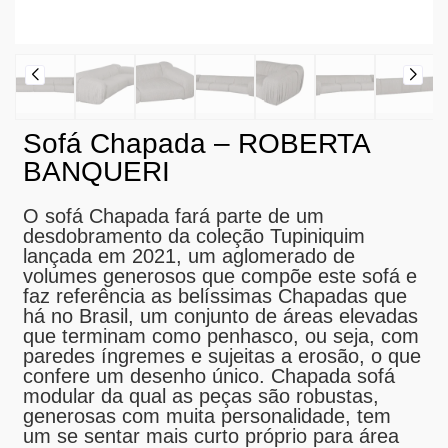
Sofá Chapada – ROBERTA
BANQUERI
O sofá Chapada fará parte de um
desdobramento da coleção Tupiniquim
lançada em 2021, um aglomerado de
volumes generosos que compõe este sofá e
faz referência as belíssimas Chapadas que
há no Brasil, um conjunto de áreas elevadas
que terminam como penhasco, ou seja, com
paredes íngremes e sujeitas a erosão, o que
confere um desenho único. Chapada sofá
modular da qual as peças são robustas,
generosas com muita personalidade, tem
um se sentar mais curto próprio para área