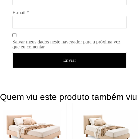
E-mail
*
Salvar meus dados neste navegador para a próxima vez
que eu comentar.
Quem viu este produto também viu