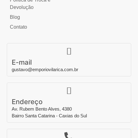
Devolução
Blog
Contato
E-mail
gustavo@emporiovilarica.com.br
Endereço
Av. Rubem Bento Alves, 4380
Bairro Santa Catarina - Caxias do Sul