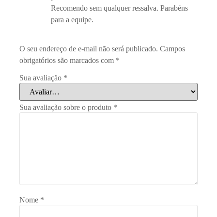
Recomendo sem qualquer ressalva. Parabéns
para a equipe.
O seu endereço de e-mail não será publicado.
Campos
obrigatórios são marcados com
*
Sua avaliação
*
Sua avaliação sobre o produto
*
Nome
*