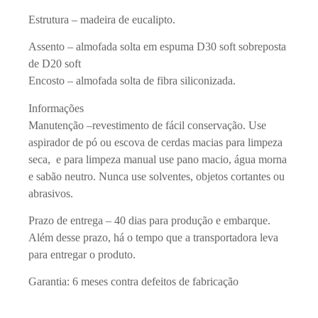
Estrutura – madeira de eucalipto.
Assento – almofada solta em espuma D30 soft sobreposta
de D20 soft
Encosto – almofada solta de fibra siliconizada.
Informações
Manutenção –revestimento de fácil conservação. Use
aspirador de pó ou escova de cerdas macias para limpeza
seca, e para limpeza manual use pano macio, água morna
e sabão neutro. Nunca use solventes, objetos cortantes ou
abrasivos.
Prazo de entrega – 40 dias para produção e embarque.
Além desse prazo, há o tempo que a transportadora leva
para entregar o produto.
Garantia: 6 meses contra defeitos de fabricação