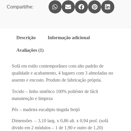
Compartilhe:
Descrição
Informação adicional
Avaliações (1)
Sofá em estilo contemporâneo com alto padrão de
qualidade e acabamento, 4 lugares com 3 almofadas no
assento e encosto. Produto de fabricação própria.
Tecido – linho sintético 100% poliéster de fácil
manutenção e limpeza
Pés – madeira eucalipto tingida freijó
Dimensões – 3,10 larg. x 0,86 alt. x 0,94 prof. (sofá
divido em 2 módulos – 1 de 1,90 e outro de 1,20)