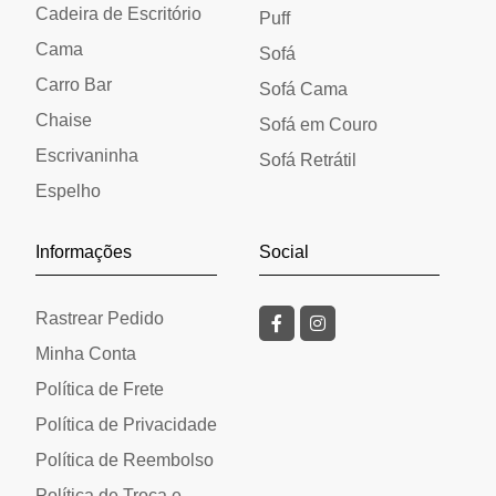
Cadeira de Escritório
Puff
Cama
Sofá
Carro Bar
Sofá Cama
Chaise
Sofá em Couro
Escrivaninha
Sofá Retrátil
Espelho
Informações
Social
Rastrear Pedido
Minha Conta
Política de Frete
Política de Privacidade
Política de Reembolso
Política de Troca e