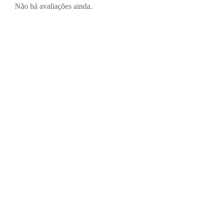
Não há avaliações ainda.