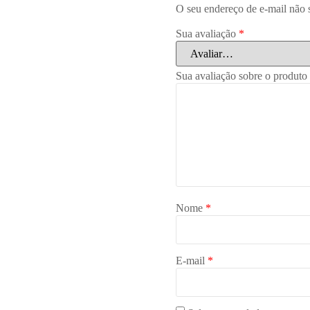
O seu endereço de e-mail não 
Sua avaliação
*
Sua avaliação sobre o produto
Nome
*
E-mail
*