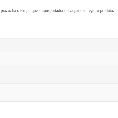
prazo, há o tempo que a transportadora leva para entregar o produto.