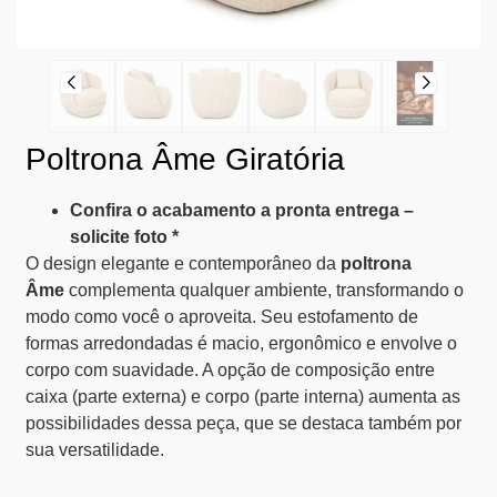
Poltrona Âme Giratória
Confira o acabamento a pronta entrega –
solicite foto *
O design elegante e contemporâneo da
poltrona
Âme
complementa qualquer ambiente, transformando o
modo como você o aproveita. Seu estofamento de
formas arredondadas é macio, ergonômico e envolve o
corpo com suavidade. A opção de composição entre
caixa (parte externa) e corpo (parte interna) aumenta as
possibilidades dessa peça, que se destaca também por
sua versatilidade.