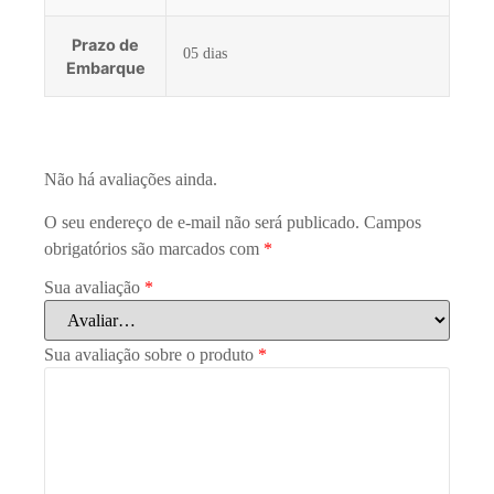
Prazo de
05 dias
Embarque
Não há avaliações ainda.
O seu endereço de e-mail não será publicado.
Campos
obrigatórios são marcados com
*
Sua avaliação
*
Sua avaliação sobre o produto
*