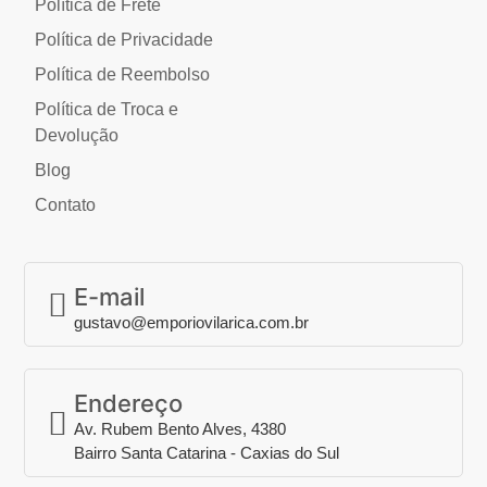
Política de Frete
Política de Privacidade
Política de Reembolso
Política de Troca e
Devolução
Blog
Contato
E-mail
gustavo@emporiovilarica.com.br
Endereço
Av. Rubem Bento Alves, 4380
Bairro Santa Catarina - Caxias do Sul