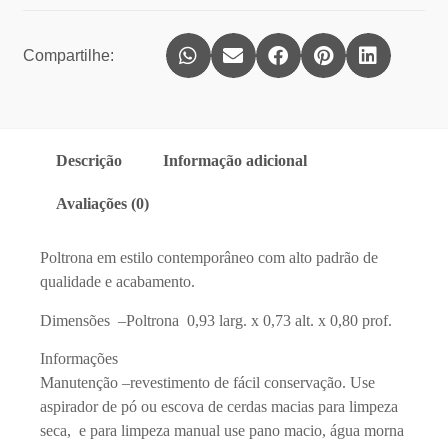
Compartilhe:
Descrição
Informação adicional
Avaliações (0)
Poltrona em estilo contemporâneo com alto padrão de
qualidade e acabamento.
Dimensões –Poltrona 0,93 larg. x 0,73 alt. x 0,80 prof.
Informações
Manutenção –revestimento de fácil conservação. Use
aspirador de pó ou escova de cerdas macias para limpeza
seca, e para limpeza manual use pano macio, água morna