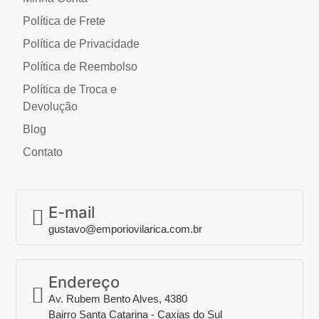
Política de Frete
Política de Privacidade
Política de Reembolso
Política de Troca e
Devolução
Blog
Contato
E-mail
gustavo@emporiovilarica.com.br
Endereço
Av. Rubem Bento Alves, 4380
Bairro Santa Catarina - Caxias do Sul