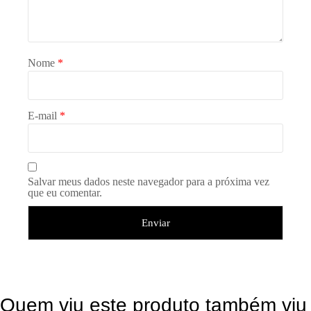
Nome
*
E-mail
*
Salvar meus dados neste navegador para a próxima vez
que eu comentar.
Quem viu este produto também viu