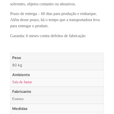
solventes, objetos cortantes ou abrasivos.
Prazo de entrega – 60 dias para produção e embarque.
Além desse prazo, há o tempo que a transportadora leva
para entregar o produto.
Garantia: 6 meses contra defeitos de fabricação
Peso
80 kg
Ambiente
Sala de Jantar
Fabricante
Essenza
Medidas