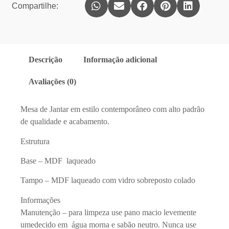
Compartilhe:
Descrição
Informação adicional
Avaliações (0)
Mesa de Jantar em estilo contemporâneo com alto padrão
de qualidade e acabamento.
Estrutura
Base – MDF laqueado
Tampo – MDF laqueado com vidro sobreposto colado
Informações
Manutenção – para limpeza use pano macio levemente
umedecido em água morna e sabão neutro. Nunca use