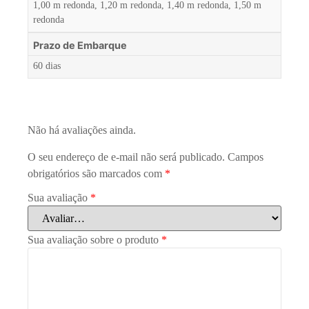
1,00 m redonda, 1,20 m redonda, 1,40 m redonda, 1,50 m
redonda
Prazo de Embarque
60 dias
Não há avaliações ainda.
O seu endereço de e-mail não será publicado.
Campos
obrigatórios são marcados com
*
Sua avaliação
*
Sua avaliação sobre o produto
*