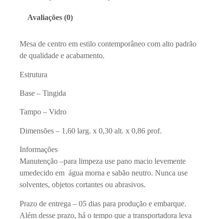
Avaliações (0)
Mesa de centro em estilo contemporâneo com alto padrão
de qualidade e acabamento.
Estrutura
Base – Tingida
Tampo – Vidro
Dimensões – 1,60 larg. x 0,30 alt. x 0,86 prof.
Informações
Manutenção –para limpeza use pano macio levemente
umedecido em água morna e sabão neutro. Nunca use
solventes, objetos cortantes ou abrasivos.
Prazo de entrega – 05 dias para produção e embarque.
Além desse prazo, há o tempo que a transportadora leva