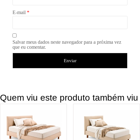
E-mail
*
Salvar meus dados neste navegador para a próxima vez
que eu comentar.
Quem viu este produto também viu