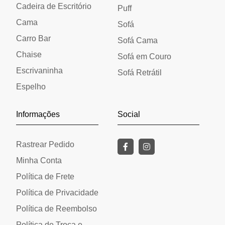
Cadeira de Escritório
Puff
Cama
Sofá
Carro Bar
Sofá Cama
Chaise
Sofá em Couro
Escrivaninha
Sofá Retrátil
Espelho
Informações
Social
Rastrear Pedido
Minha Conta
Política de Frete
Política de Privacidade
Política de Reembolso
Política de Troca e