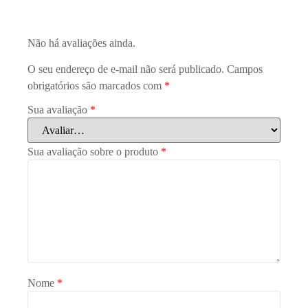
Não há avaliações ainda.
O seu endereço de e-mail não será publicado.
Campos
obrigatórios são marcados com
*
Sua avaliação
*
Sua avaliação sobre o produto
*
Nome
*