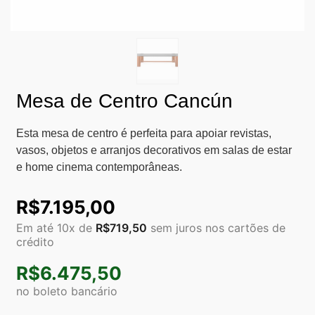
Mesa de Centro Cancún
Esta mesa de centro é perfeita para apoiar revistas,
vasos, objetos e arranjos decorativos em salas de estar
e home cinema contemporâneas.
R$
7.195,00
Em até 10x de
R$
719,50
sem juros nos cartões de
crédito
R$
6.475,50
no boleto bancário