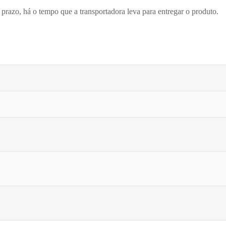
prazo, há o tempo que a transportadora leva para entregar o produto.