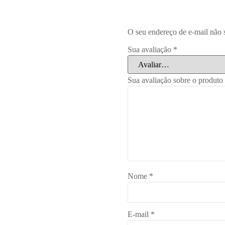
O seu endereço de e-mail não 
Sua avaliação
*
Sua avaliação sobre o produto
Nome
*
E-mail
*