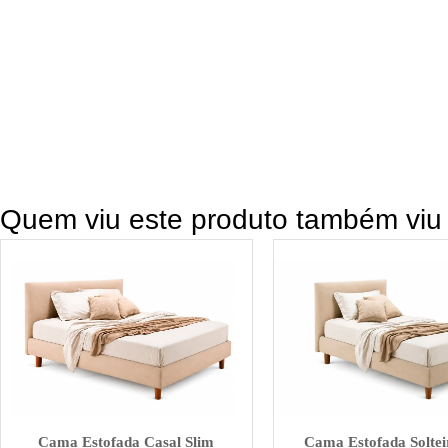
Quem viu este produto também viu
Cama Estofada Casal Slim
Cama Estofada Soltei