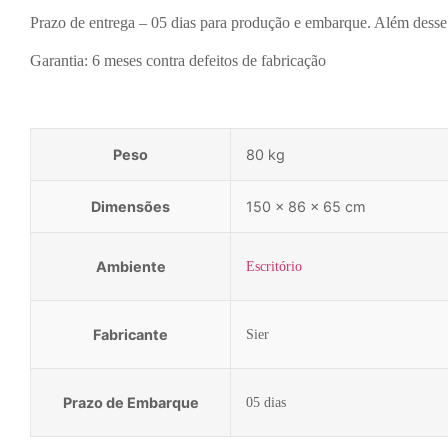
Prazo de entrega – 05 dias para produção e embarque. Além desse 
Garantia: 6 meses contra defeitos de fabricação
Peso
80 kg
Dimensões
150 × 86 × 65 cm
Ambiente
Escritório
Fabricante
Sier
Prazo de Embarque
05 dias