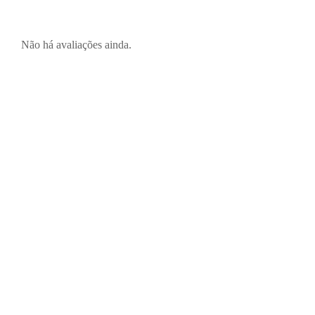
Não há avaliações ainda.