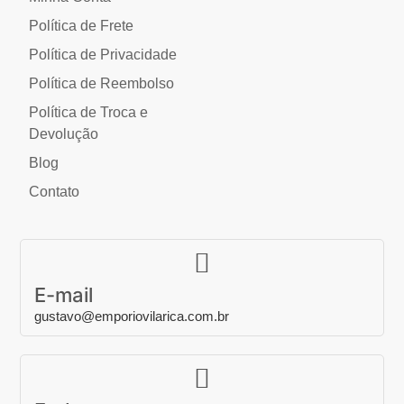
Política de Frete
Política de Privacidade
Política de Reembolso
Política de Troca e
Devolução
Blog
Contato
E-mail
gustavo@emporiovilarica.com.br