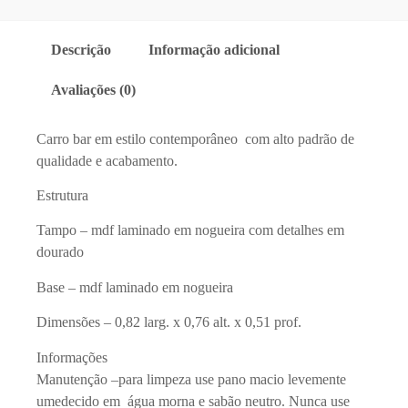
Descrição
Informação adicional
Avaliações (0)
Carro bar em estilo contemporâneo com alto padrão de
qualidade e acabamento.
Estrutura
Tampo – mdf laminado em nogueira com detalhes em
dourado
Base – mdf laminado em nogueira
Dimensões – 0,82 larg. x 0,76 alt. x 0,51 prof.
Informações
Manutenção –para limpeza use pano macio levemente
umedecido em água morna e sabão neutro. Nunca use