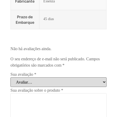
Fabricante
Essenza
Prazo de
45 dias
Embarque
Não há avaliações ainda.
O seu endereço de e-mail não será publicado.
Campos
obrigatórios são marcados com
*
Sua avaliação
*
Sua avaliação sobre o produto
*