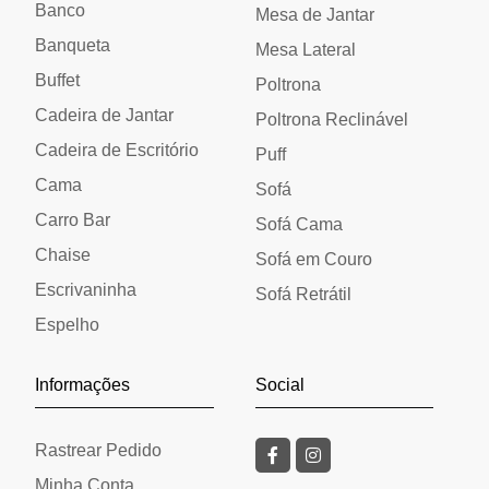
Banco
Mesa de Jantar
Banqueta
Mesa Lateral
Buffet
Poltrona
Cadeira de Jantar
Poltrona Reclinável
Cadeira de Escritório
Puff
Cama
Sofá
Carro Bar
Sofá Cama
Chaise
Sofá em Couro
Escrivaninha
Sofá Retrátil
Espelho
Informações
Social
Rastrear Pedido
Minha Conta