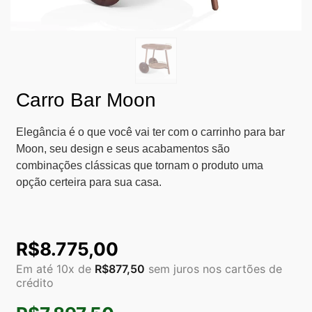
Carro Bar Moon
Elegância é o que você vai ter com o carrinho para bar
Moon, seu design e seus acabamentos são
combinações clássicas que tornam o produto uma
opção certeira para sua casa.
R$
8.775,00
Em até 10x de
R$
877,50
sem juros nos cartões de
crédito