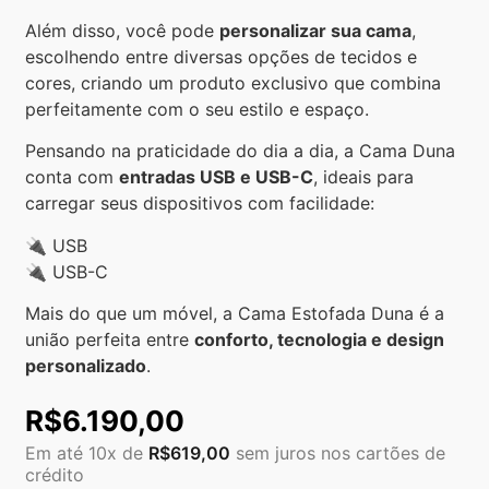
Além disso, você pode
personalizar sua cama
,
escolhendo entre diversas opções de tecidos e
cores, criando um produto exclusivo que combina
perfeitamente com o seu estilo e espaço.
Pensando na praticidade do dia a dia, a Cama Duna
conta com
entradas USB e USB-C
, ideais para
carregar seus dispositivos com facilidade:
🔌 USB
🔌 USB-C
Mais do que um móvel, a Cama Estofada Duna é a
união perfeita entre
conforto, tecnologia e design
personalizado
.
R$
6.190,00
Em até 10x de
R$
619,00
sem juros nos cartões de
crédito