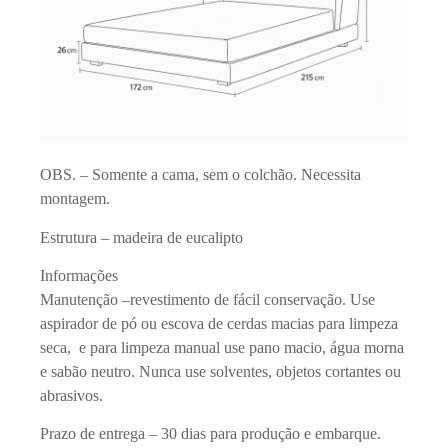
OBS. – Somente a cama, sem o colchão. Necessita
montagem.
Estrutura – madeira de eucalipto
Informações
Manutenção –revestimento de fácil conservação. Use
aspirador de pó ou escova de cerdas macias para limpeza
seca, e para limpeza manual use pano macio, água morna
e sabão neutro. Nunca use solventes, objetos cortantes ou
abrasivos.
Prazo de entrega – 30 dias para produção e embarque.