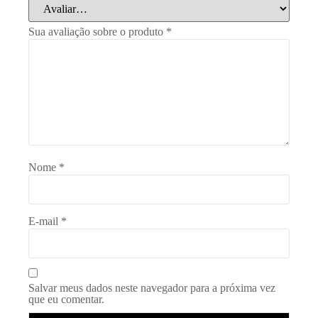
Sua avaliação sobre o produto
*
Nome
*
E-mail
*
Salvar meus dados neste navegador para a próxima vez
que eu comentar.