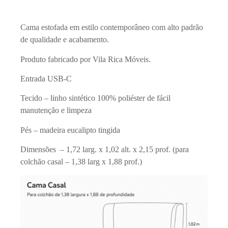
Cama estofada em estilo contemporâneo com alto padrão
de qualidade e acabamento.
Produto fabricado por Vila Rica Móveis.
Entrada USB-C
Tecido – linho sintético 100% poliéster de fácil
manutenção e limpeza
Pés – madeira eucalipto tingida
Dimensões – 1,72 larg. x 1,02 alt. x 2,15 prof. (para
colchão casal – 1,38 larg x 1,88 prof.)