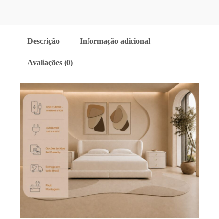
Descrição
Informação adicional
Avaliações (0)