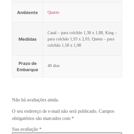
Ambiente
Quarto
Casal – para colchão 1,38 x 1,88, King –
Medidas
para colchão 1,93 x 2,03, Queen – para
colchão 1,58 x 1,98
Prazo de
40 dias
Embarque
Não há avaliações ainda.
O seu endereço de e-mail não será publicado.
Campos
obrigatórios são marcados com
*
Sua avaliação
*