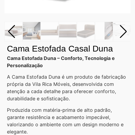
Cama Estofada Casal Duna
Cama Estofada Duna – Conforto, Tecnologia e
Personalização
A Cama Estofada Duna é um produto de fabricação
própria da Vila Rica Móveis, desenvolvida com
atenção a cada detalhe para oferecer conforto,
durabilidade e sofisticação.
Produzida com matéria-prima de alto padrão,
garante resistência e acabamento impecável,
valorizando o ambiente com um design moderno e
elegante.