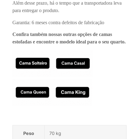
Além desse prazo, há o tempo que a transportadora leva
para entregar o produto.
Garantia: 6 meses contra defeitos de fabricação
Confira também nossas outras opções de camas
estofadas e encontre o modelo ideal para o seu quarto.
Peso
70 kg