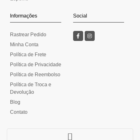
Informações
Social
Rastrear Pedido
Minha Conta
Política de Frete
Política de Privacidade
Política de Reembolso
Política de Troca e
Devolução
Blog
Contato