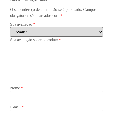
O seu endereço de e-mail não será publicado.
Campos
obrigatórios são marcados com
*
Sua avaliação
*
Sua avaliação sobre o produto
*
Nome
*
E-mail
*