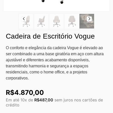
Cadeira de Escritório Vogue
O conforto e elegância da cadeira Vogue é elevado ao
ser combinado a uma base giratória em aço com altura
ajustável e diferentes acabamento disponíveis,
transmitindo harmonia e segurança a espaços
residenciais, como o home office, e a projetos
corporativos.
R$
4.870,00
Em até 10x de
R$
487,00
sem juros nos cartões de
crédito