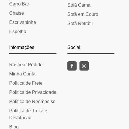
Carro Bar
Sofá Cama
Chaise
Sofá em Couro
Escrivaninha
Sofá Retrátil
Espelho
Informações
Social
Rastrear Pedido
Minha Conta
Política de Frete
Política de Privacidade
Política de Reembolso
Política de Troca e
Devolução
Blog