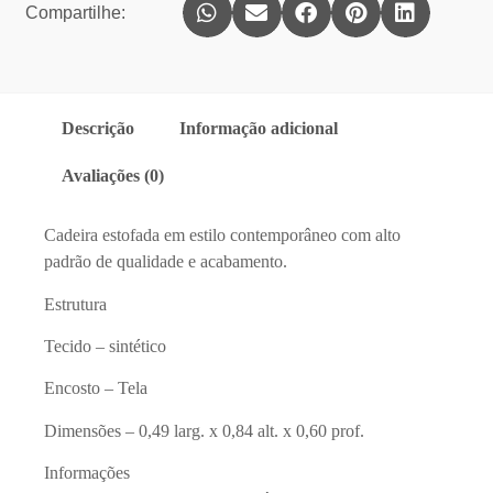
Compartilhe:
Descrição
Informação adicional
Avaliações (0)
Cadeira estofada em estilo contemporâneo com alto
padrão de qualidade e acabamento.
Estrutura
Tecido – sintético
Encosto – Tela
Dimensões – 0,49 larg. x 0,84 alt. x 0,60 prof.
Informações