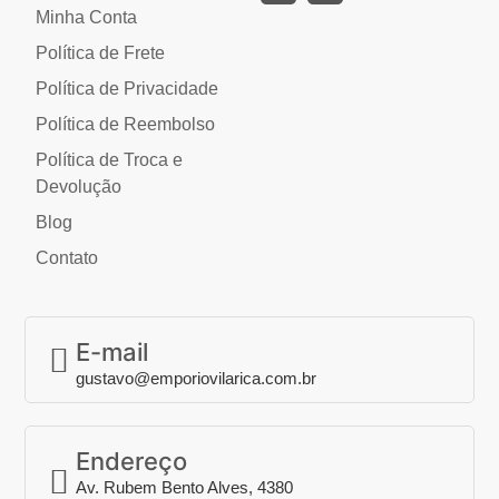
Minha Conta
Política de Frete
Política de Privacidade
Política de Reembolso
Política de Troca e
Devolução
Blog
Contato
E-mail
gustavo@emporiovilarica.com.br
Endereço
Av. Rubem Bento Alves, 4380