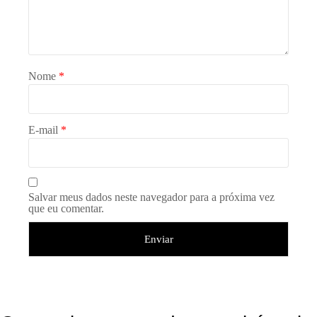
Nome
*
E-mail
*
Salvar meus dados neste navegador para a próxima vez
que eu comentar.