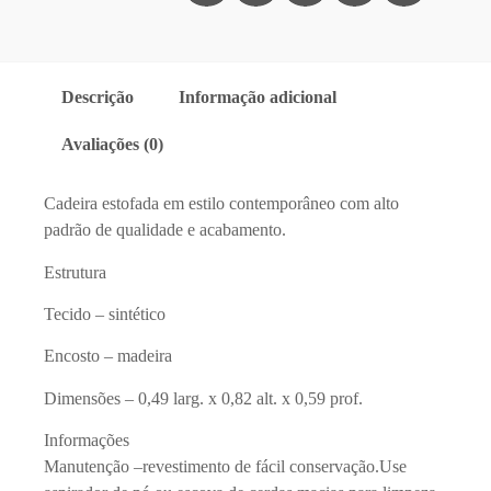
Descrição
Informação adicional
Avaliações (0)
Cadeira estofada em estilo contemporâneo com alto
padrão de qualidade e acabamento.
Estrutura
Tecido – sintético
Encosto – madeira
Dimensões – 0,49 larg. x 0,82 alt. x 0,59 prof.
Informações
Manutenção –revestimento de fácil conservação.Use