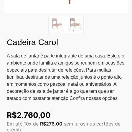
Cadeira Carol
A sala de jantar é parte integrante de uma casa. Este é o
ambiente onde família e amigos se reúnem em ocasiões
especiais para desfrutar de refeições. Para muitas
famílias, desfrutar de uma refeição juntos é o ponto alto
em momentos como pascoa, natal ou aniversários. A
decoração de sala de jantar é algo que tem que ser
tratado com bastante atenção.Confira nossas opções
R$
2.760,00
Em até 10x de
R$
276,00
sem juros nos cartões de
crédito