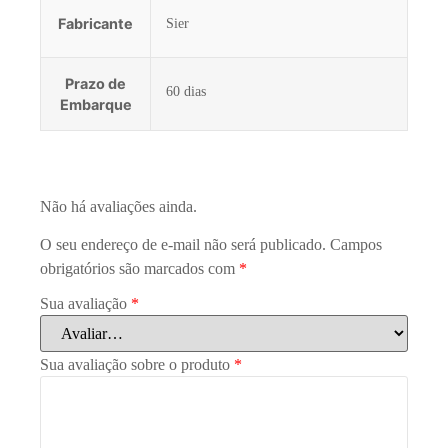
Fabricante
Sier
Prazo de
60 dias
Embarque
Não há avaliações ainda.
O seu endereço de e-mail não será publicado.
Campos
obrigatórios são marcados com
*
Sua avaliação
*
Sua avaliação sobre o produto
*