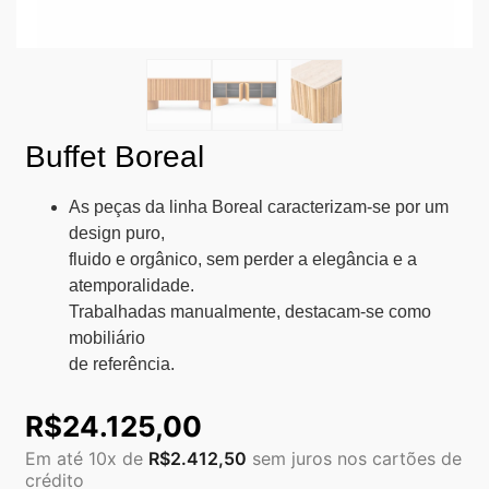
Buffet Boreal
As peças da linha Boreal caracterizam-se por um
design puro,
fluido e orgânico, sem perder a elegância e a
atemporalidade.
Trabalhadas manualmente, destacam-se como
mobiliário
de referência.
R$
24.125,00
Em até 10x de
R$
2.412,50
sem juros nos cartões de
crédito