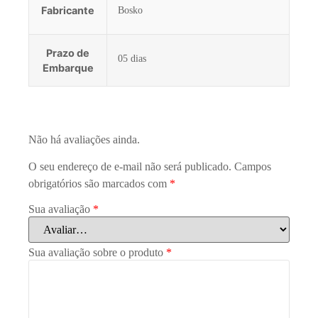
Fabricante
Bosko
Prazo de
05 dias
Embarque
Não há avaliações ainda.
O seu endereço de e-mail não será publicado.
Campos
obrigatórios são marcados com
*
Sua avaliação
*
Sua avaliação sobre o produto
*