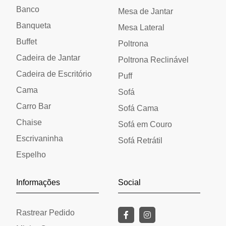
Banco
Mesa de Jantar
Banqueta
Mesa Lateral
Buffet
Poltrona
Cadeira de Jantar
Poltrona Reclinável
Cadeira de Escritório
Puff
Cama
Sofá
Carro Bar
Sofá Cama
Chaise
Sofá em Couro
Escrivaninha
Sofá Retrátil
Espelho
Informações
Social
Rastrear Pedido