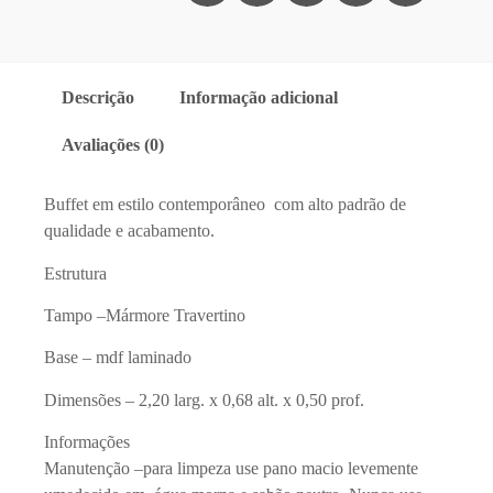
Descrição
Informação adicional
Avaliações (0)
Buffet em estilo contemporâneo com alto padrão de
qualidade e acabamento.
Estrutura
Tampo –Mármore Travertino
Base – mdf laminado
Dimensões – 2,20 larg. x 0,68 alt. x 0,50 prof.
Informações
Manutenção –para limpeza use pano macio levemente