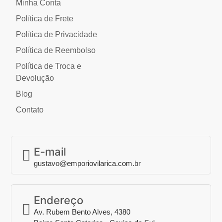
Minha Conta
Política de Frete
Política de Privacidade
Política de Reembolso
Política de Troca e
Devolução
Blog
Contato
E-mail
gustavo@emporiovilarica.com.br
Endereço
Av. Rubem Bento Alves, 4380