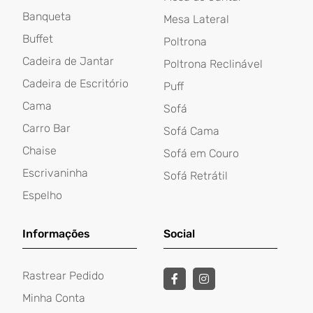
Banqueta
Mesa Lateral
Buffet
Poltrona
Cadeira de Jantar
Poltrona Reclinável
Cadeira de Escritório
Puff
Cama
Sofá
Carro Bar
Sofá Cama
Chaise
Sofá em Couro
Escrivaninha
Sofá Retrátil
Espelho
Informações
Social
Rastrear Pedido
Minha Conta