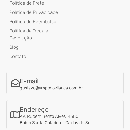
Política de Frete
Política de Privacidade
Política de Reembolso
Política de Troca e
Devolução
Blog
Contato
E-mail
gustavo@emporiovilarica.com.br
Endereço
Av. Rubem Bento Alves, 4380
Bairro Santa Catarina - Caxias do Sul