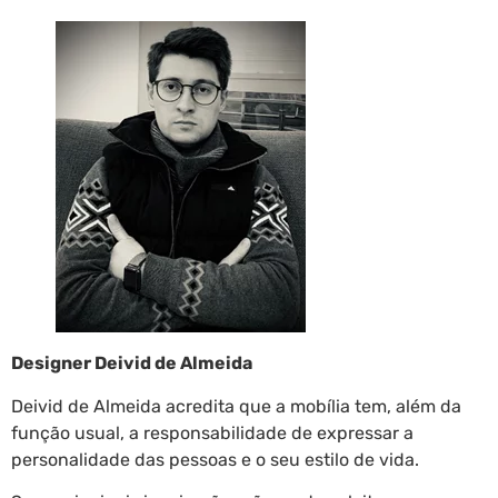
Designer Deivid de Almeida
Deivid de Almeida acredita que a mobília tem, além da
função usual, a responsabilidade de expressar a
personalidade das pessoas e o seu estilo de vida.