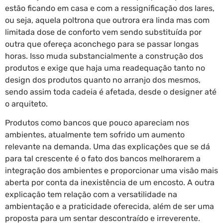
estão ficando em casa e com a ressignificação dos lares,
ou seja, aquela poltrona que outrora era linda mas com
limitada dose de conforto vem sendo substituída por
outra que ofereça aconchego para se passar longas
horas. Isso muda substancialmente a construção dos
produtos e exige que haja uma readequação tanto no
design dos produtos quanto no arranjo dos mesmos,
sendo assim toda cadeia é afetada, desde o designer até
o arquiteto.
Produtos como bancos que pouco apareciam nos
ambientes, atualmente tem sofrido um aumento
relevante na demanda. Uma das explicações que se dá
para tal crescente é o fato dos bancos melhorarem a
integração dos ambientes e proporcionar uma visão mais
aberta por conta da inexistência de um encosto. A outra
explicação tem relação com a versatilidade na
ambientação e a praticidade oferecida, além de ser uma
proposta para um sentar descontraído e irreverente.