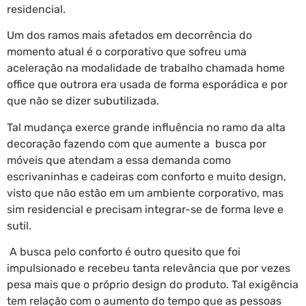
residencial.
Um dos ramos mais afetados em decorrência do
momento atual é o corporativo que sofreu uma
aceleração na modalidade de trabalho chamada home
office que outrora era usada de forma esporádica e por
que não se dizer subutilizada.
Tal mudança exerce grande influência no ramo da alta
decoração fazendo com que aumente a busca por
móveis que atendam a essa demanda como
escrivaninhas e cadeiras com conforto e muito design,
visto que não estão em um ambiente corporativo, mas
sim residencial e precisam integrar-se de forma leve e
sutil.
A busca pelo conforto é outro quesito que foi
impulsionado e recebeu tanta relevância que por vezes
pesa mais que o próprio design do produto. Tal exigência
tem relação com o aumento do tempo que as pessoas