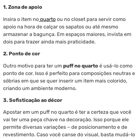
1. Zona de apoio
Insira o item no
quarto
ou no closet para servir como
apoio na hora de calçar os sapatos ou até mesmo
armazenar a bagunça. Em espaços maiores, invista em
dois para trazer ainda mais praticidade.
2. Ponto de cor
Outro motivo para ter um
puff no quarto
é usá-lo como
ponto de cor. Isso é perfeito para composições neutras e
sóbrias em que se quer inserir um item mais colorido,
criando um ambiente moderno.
3. Sofisticação ao décor
Apostar em um puff no quarto é ter a certeza que você
vai ter uma peça chave na decoração. Isso porque ele
permite diversas variações – de posicionamento e de
revestimento. Caso você canse do visual, basta mudá-lo