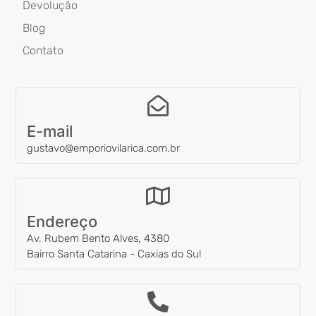
Devolução
Blog
Contato
E-mail
gustavo@emporiovilarica.com.br
Endereço
Av. Rubem Bento Alves, 4380
Bairro Santa Catarina - Caxias do Sul