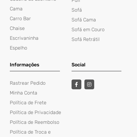
Puff
Cama
Sofá
Carro Bar
Sofá Cama
Chaise
Sofá em Couro
Escrivaninha
Sofá Retrátil
Espelho
Informações
Social
Rastrear Pedido
Minha Conta
Política de Frete
Política de Privacidade
Política de Reembolso
Política de Troca e