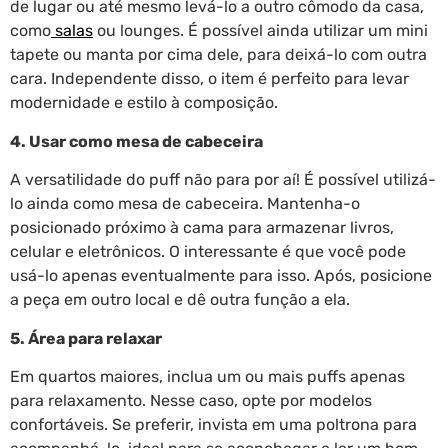
de lugar ou até mesmo levá-lo a outro cômodo da casa,
como
salas
ou lounges. É possível ainda utilizar um mini
tapete ou manta por cima dele, para deixá-lo com outra
cara. Independente disso, o item é perfeito para levar
modernidade e estilo à composição.
4. Usar como mesa de cabeceira
A versatilidade do puff não para por aí! É possível utilizá-
lo ainda como mesa de cabeceira. Mantenha-o
posicionado próximo à cama para armazenar livros,
celular e eletrônicos. O interessante é que você pode
usá-lo apenas eventualmente para isso. Após, posicione
a peça em outro local e dê outra função a ela.
5. Área para relaxar
Em quartos maiores, inclua um ou mais puffs apenas
para relaxamento. Nesse caso, opte por modelos
confortáveis. Se preferir, invista em uma poltrona para