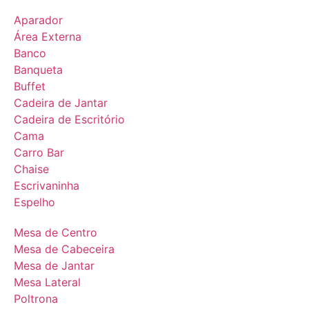
Aparador
Área Externa
Banco
Banqueta
Buffet
Cadeira de Jantar
Cadeira de Escritório
Cama
Carro Bar
Chaise
Escrivaninha
Espelho
Mesa de Centro
Mesa de Cabeceira
Mesa de Jantar
Mesa Lateral
Poltrona