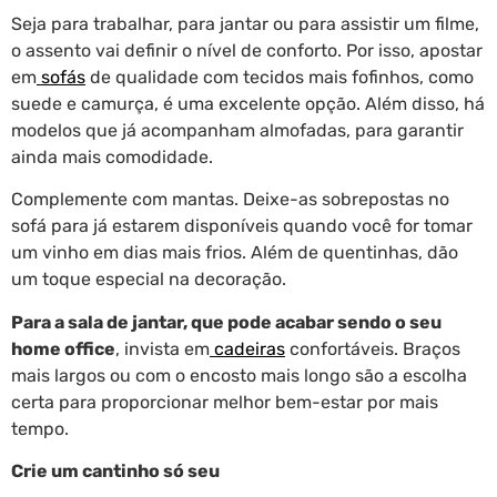
Seja para trabalhar, para jantar ou para assistir um filme,
o assento vai definir o nível de conforto. Por isso, apostar
em
sofás
de qualidade com tecidos mais fofinhos, como
suede e camurça, é uma excelente opção. Além disso, há
modelos que já acompanham almofadas, para garantir
ainda mais comodidade.
Complemente com mantas. Deixe-as sobrepostas no
sofá para já estarem disponíveis quando você for tomar
um vinho em dias mais frios. Além de quentinhas, dão
um toque especial na decoração.
Para a sala de jantar, que pode acabar sendo o seu
home office
, invista em
cadeiras
confortáveis. Braços
mais largos ou com o encosto mais longo são a escolha
certa para proporcionar melhor bem-estar por mais
tempo.
Crie um cantinho só seu