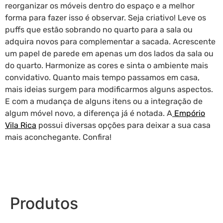
reorganizar os móveis dentro do espaço e a melhor
forma para fazer isso é observar. Seja criativo! Leve os
puffs que estão sobrando no quarto para a sala ou
adquira novos para complementar a sacada. Acrescente
um papel de parede em apenas um dos lados da sala ou
do quarto. Harmonize as cores e sinta o ambiente mais
convidativo. Quanto mais tempo passamos em casa,
mais ideias surgem para modificarmos alguns aspectos.
E com a mudança de alguns itens ou a integração de
algum móvel novo, a diferença já é notada. A
Empório
Vila Rica
possui diversas opções para deixar a sua casa
mais aconchegante. Confira!
Produtos