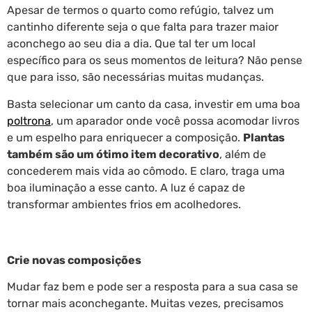
Apesar de termos o quarto como refúgio, talvez um
cantinho diferente seja o que falta para trazer maior
aconchego ao seu dia a dia. Que tal ter um local
específico para os seus momentos de leitura? Não pense
que para isso, são necessárias muitas mudanças.
Basta selecionar um canto da casa, investir em uma boa
poltrona
, um aparador onde você possa acomodar livros
e um espelho para enriquecer a composição.
Plantas
também são um ótimo item decorativo
, além de
concederem mais vida ao cômodo. E claro, traga uma
boa iluminação a esse canto. A luz é capaz de
transformar ambientes frios em acolhedores.
Crie novas composições
Mudar faz bem e pode ser a resposta para a sua casa se
tornar mais aconchegante. Muitas vezes, precisamos