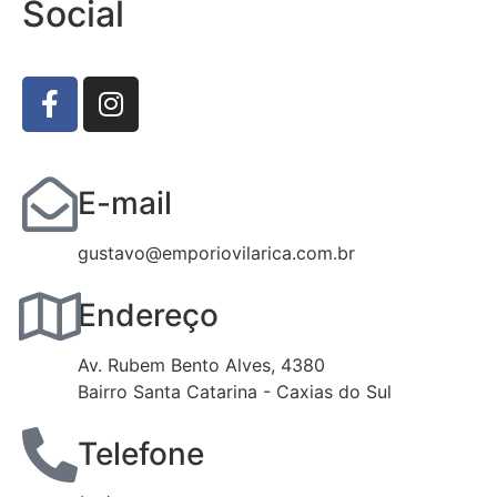
Social
E-mail
gustavo@emporiovilarica.com.br
Endereço
Av. Rubem Bento Alves, 4380
Bairro Santa Catarina - Caxias do Sul
Telefone