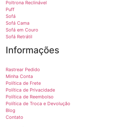
Poltrona Reclinável
Puff
Sofá
Sofá Cama
Sofá em Couro
Sofá Retrátil
Informações
Rastrear Pedido
Minha Conta
Política de Frete
Política de Privacidade
Política de Reembolso
Política de Troca e Devolução
Blog
Contato